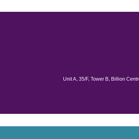
Unit A, 35/F, Tower B, Billion C