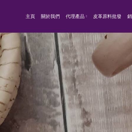
主頁
關於我們
代理產品
皮革原料批發
銷