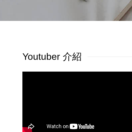
Youtuber 介紹