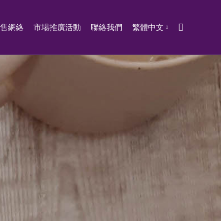
售網絡
市場推廣活動
聯絡我們
繁體中文