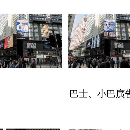
巴士、小巴廣