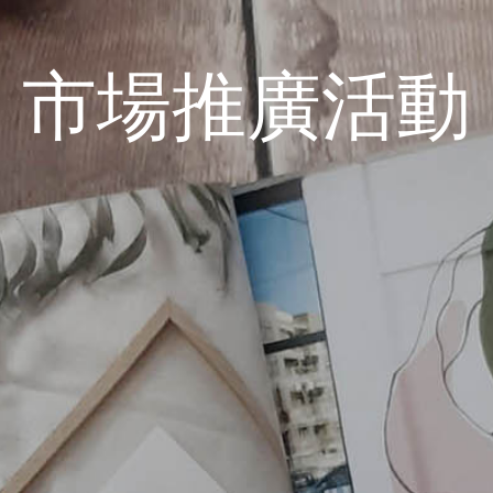
市場推廣活動